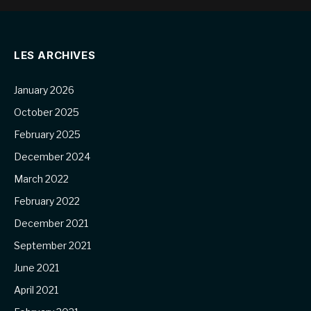
LES ARCHIVES
January 2026
October 2025
February 2025
December 2024
March 2022
February 2022
December 2021
September 2021
June 2021
April 2021