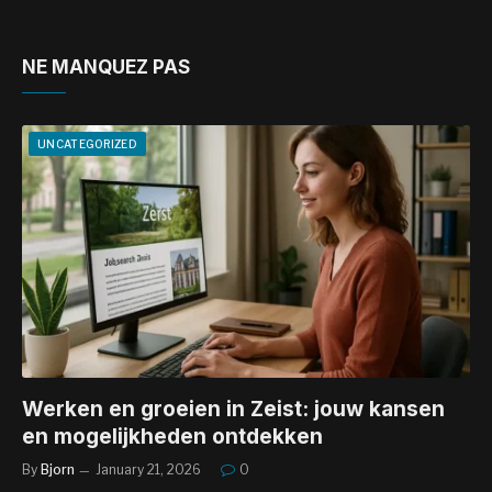
NE MANQUEZ PAS
UNCATEGORIZED
Werken en groeien in Zeist: jouw kansen
en mogelijkheden ontdekken
By
Bjorn
January 21, 2026
0