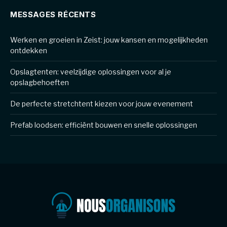
MESSAGES RÉCENTS
Werken en groeien in Zeist: jouw kansen en mogelijkheden
ontdekken
Opslagtenten: veelzijdige oplossingen voor al je
opslagbehoeften
De perfecte stretchtent kiezen voor jouw evenement
Prefab loodsen: efficiënt bouwen en snelle oplossingen