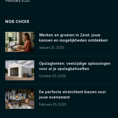
February 2021
NOS CHOIX
Werken en groeien in Zeist: jouw
kansen en mogelijkheden ontdekken
January 21, 2026
Opslagtenten: veelzijdige oplossingen
voor al je opslagbehoeften
October 23, 2025
De perfecte stretchtent kiezen voor
jouw evenement
February 19, 2025