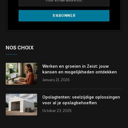
NOS CHOIX
Werken en groeien in Zeist: jouw
kansen en mogelijkheden ontdekken
January 21, 2026
Opslagtenten: veelzijdige oplossingen
voor al je opslagbehoeften
October 23, 2025