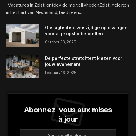
Vacatures in Zeist: ontdek de mogelijkhedenZeist, gelegen
in het hart van Nederland, biedt een…
Opslagtenten: veelzijdige oplossingen
voor al je opslagbehoeften
October 23, 2025
De perfecte stretchtent kiezen voor
jouw evenement
February 19, 2025
Abonnez-vous aux mises
à jour